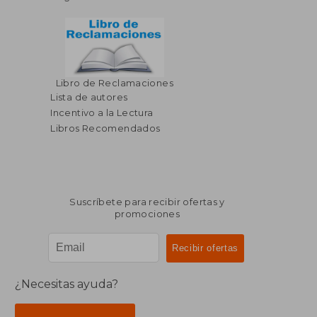
Libro de Reclamaciones
Lista de autores
Incentivo a la Lectura
Libros Recomendados
Suscríbete para recibir ofertas y
promociones
¿Necesitas ayuda?