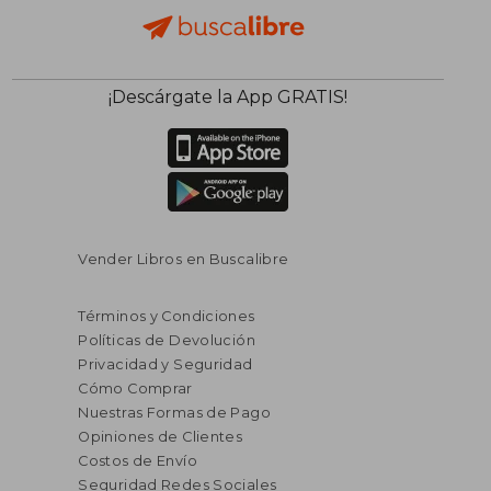
¡Descárgate la App GRATIS!
Vender Libros en Buscalibre
Términos y Condiciones
Políticas de Devolución
Privacidad y Seguridad
Cómo Comprar
Nuestras Formas de Pago
Opiniones de Clientes
Costos de Envío
Seguridad Redes Sociales