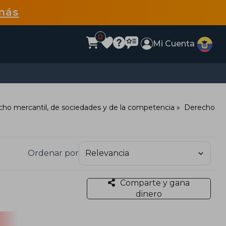
más
0
Mi Cuenta
ho mercantil, de sociedades y de la competencia
Derecho
Ordenar por
Comparte y gana
dinero