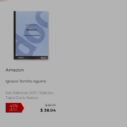
Amazon
Ignacio Temiño Aguirre
Esic Editorial, 2017, 1 Edición,
Tapa Dura, Nuevo