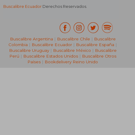
Buscalibre Ecuador
Derechos Reservados.
Buscalibre Argentina
|
Buscalibre Chile
|
Buscalibre
Colombia
|
Buscalibre Ecuador
|
Buscalibre España
|
Buscalibre Uruguay
|
Buscalibre México
|
Buscalibre
Perú
|
Buscalibre Estados Unidos
|
Buscalibre Otros
Países
|
Bookdelivery Reino Unido