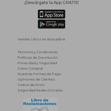
¡Descárgate la App GRATIS!
dcto.
dcto.
$ 245.78
$ 690.
Vender Libros en Buscalibre
Términos y Condiciones
Políticas de Devolución
Privacidad y Seguridad
Cómo Comprar
Nuestras Formas de Pago
Opiniones de Clientes
Costos de Envío
Seguridad Redes Sociales