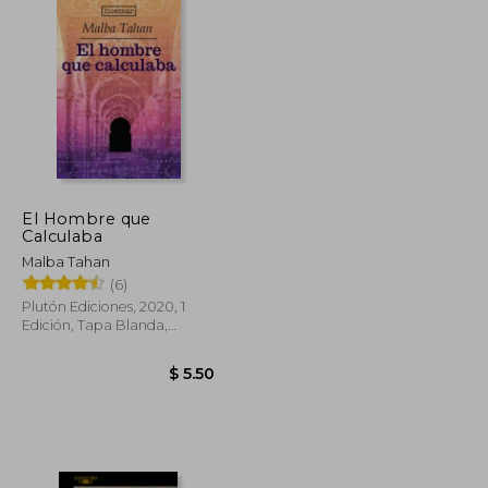
El Hombre que
Calculaba
Malba Tahan
(6)
Plutón Ediciones, 2020, 1
Edición, Tapa Blanda,
Nuevo