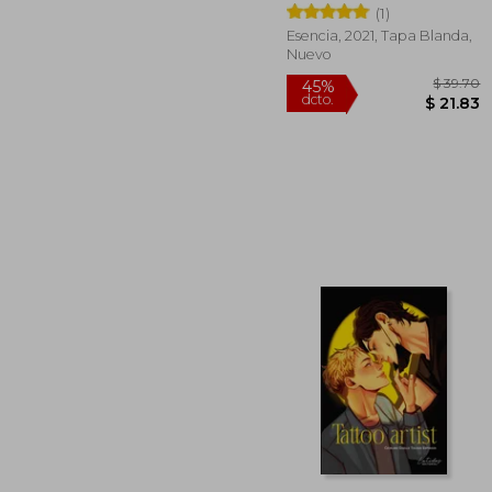
(1)
Esencia, 2021, Tapa Blanda,
Nuevo
$
45%