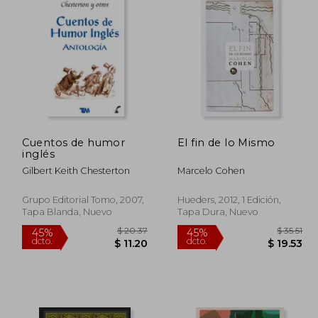
Cuentos de humor
El fin de lo Mismo
inglés
Gilbert Keith Chesterton
Marcelo Cohen
Grupo Editorial Tomo, 2007,
Hueders, 2012, 1 Edición,
Tapa Blanda, Nuevo
Tapa Dura, Nuevo