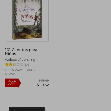
101 Cuentos para
Niños
Welbeck Publishing
(2)
Lexus, 2023, Tapa Dura,
Nuevo