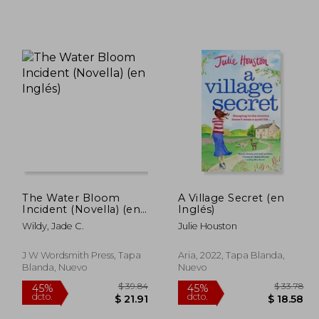
The Water Bloom
A Village Secret (en
Incident (Novella) (en
Inglés)
Inglés)
Wildy, Jade C.
Julie Houston
J W Wordsmith Press, Tapa
Aria, 2022, Tapa Blanda,
Blanda, Nuevo
Nuevo