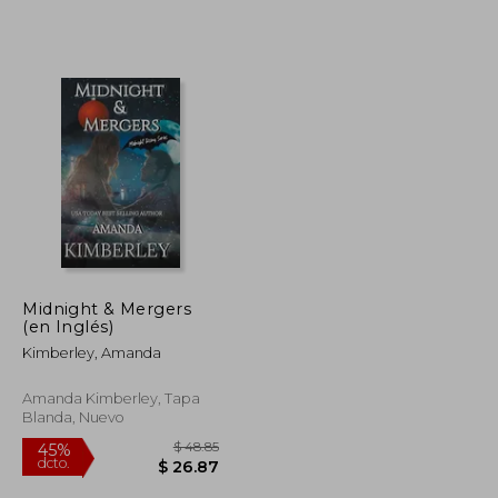
Midnight & Mergers
(en Inglés)
Kimberley, Amanda
Amanda Kimberley, Tapa
Blanda, Nuevo