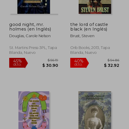
good night, mr.
the lord of castle
holmes (en Inglés)
black (en Inglés)
Douglas, Carole Nelson
Brust, Steven
St. Martins Press-3PL, Tapa
Orb Books, 2013, Tapa
Blanda, Nuevo
Blanda, Nuevo