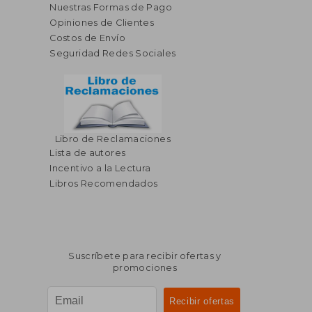
Nuestras Formas de Pago
Opiniones de Clientes
Costos de Envío
Seguridad Redes Sociales
Libro de Reclamaciones
Lista de autores
Incentivo a la Lectura
Libros Recomendados
Suscríbete para recibir ofertas y
promociones