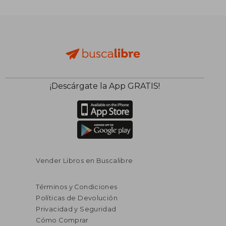
¡Descárgate la App GRATIS!
Vender Libros en Buscalibre
Términos y Condiciones
Políticas de Devolución
Privacidad y Seguridad
Cómo Comprar