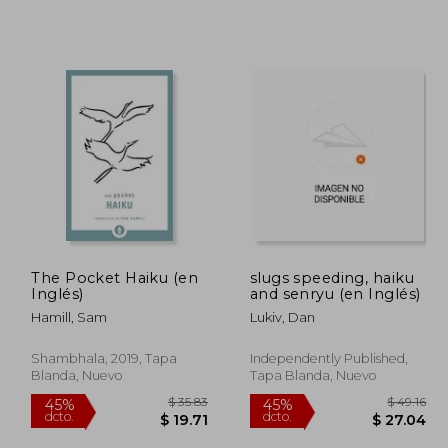
The Pocket Haiku (en
slugs speeding, haiku
Inglés)
and senryu (en Inglés)
Hamill, Sam
Lukiv, Dan
Shambhala, 2019, Tapa
Independently Published,
Blanda, Nuevo
Tapa Blanda, Nuevo