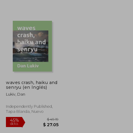
waves crash, haiku and
senryu (en Inglés)
Lukiv, Dan
Independently Published,
Tapa Blanda, Nuevo