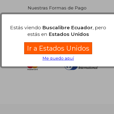
Nuestras Formas de Pago
Estás viendo
Buscalibre Ecuador
, pero
estás en
Estados Unidos
Ir a Estados Unidos
Me quedo aquí