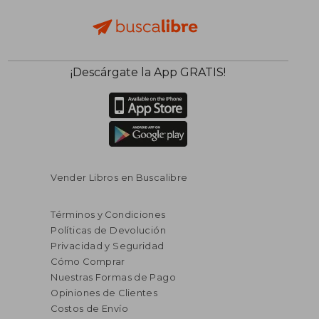
¡Descárgate la App GRATIS!
Vender Libros en Buscalibre
Términos y Condiciones
Políticas de Devolución
Privacidad y Seguridad
Cómo Comprar
Nuestras Formas de Pago
Opiniones de Clientes
Costos de Envío