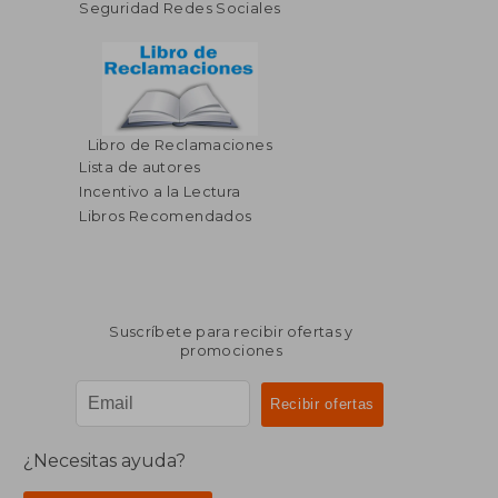
Seguridad Redes Sociales
Libro de Reclamaciones
Lista de autores
Incentivo a la Lectura
Libros Recomendados
Suscríbete para recibir ofertas y
promociones
¿Necesitas ayuda?