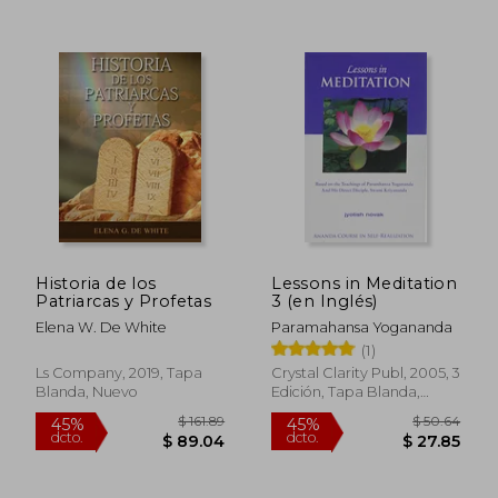
Historia de los
Lessons in Meditation
Patriarcas y Profetas
3 (en Inglés)
Elena W. De White
Paramahansa Yogananda
(1)
Ls Company, 2019, Tapa
Crystal Clarity Publ, 2005, 3
Blanda, Nuevo
Edición, Tapa Blanda,
Nuevo