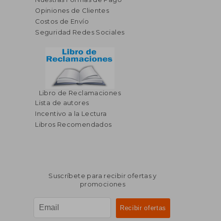
Opiniones de Clientes
Costos de Envío
Seguridad Redes Sociales
Libro de Reclamaciones
Lista de autores
Incentivo a la Lectura
Libros Recomendados
Suscríbete para recibir ofertas y
promociones