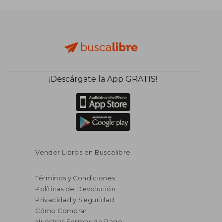
¡Descárgate la App GRATIS!
Vender Libros en Buscalibre
Términos y Condiciones
Políticas de Devolución
Privacidad y Seguridad
Cómo Comprar
Nuestras Formas de Pago