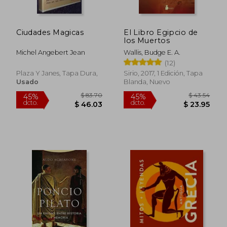
Ciudades Magicas
El Libro Egipcio de
los Muertos
Michel Angebert Jean
Wallis, Budge E. A.
(12)
Plaza Y Janes, Tapa Dura,
Sirio, 2017, 1 Edición, Tapa
Usado
Blanda, Nuevo