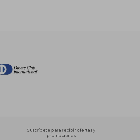
Suscríbete para recibir ofertas y
promociones