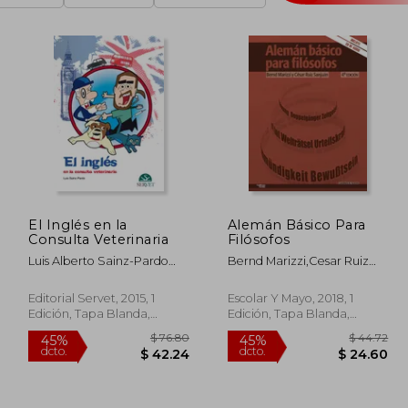
El Inglés en la
Alemán Básico Para
Consulta Veterinaria
Filósofos
Luis Alberto Sainz-Pardo
Bernd Marizzi,Cesar Ruiz
Clares
Sanjuan
Editorial Servet, 2015, 1
Escolar Y Mayo, 2018, 1
Edición, Tapa Blanda,
Edición, Tapa Blanda,
Nuevo
Nuevo