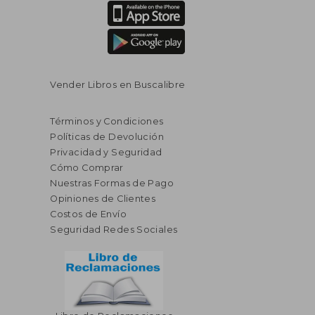
Vender Libros en Buscalibre
Términos y Condiciones
Políticas de Devolución
Privacidad y Seguridad
Cómo Comprar
Nuestras Formas de Pago
Opiniones de Clientes
Costos de Envío
Seguridad Redes Sociales
$ 295.86
$ 279.
40%
40%