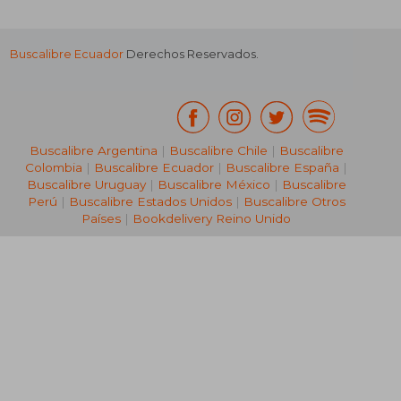
Buscalibre Ecuador
Derechos Reservados.
Buscalibre Argentina
|
Buscalibre Chile
|
Buscalibre
Colombia
|
Buscalibre Ecuador
|
Buscalibre España
|
Buscalibre Uruguay
|
Buscalibre México
|
Buscalibre
Perú
|
Buscalibre Estados Unidos
|
Buscalibre Otros
Países
|
Bookdelivery Reino Unido