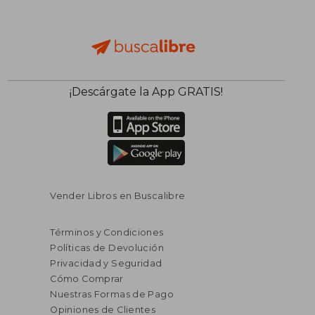
¡Descárgate la App GRATIS!
Vender Libros en Buscalibre
Términos y Condiciones
Políticas de Devolución
Privacidad y Seguridad
Cómo Comprar
Nuestras Formas de Pago
Opiniones de Clientes