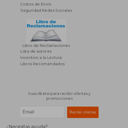
Costos de Envío
Seguridad Redes Sociales
Libro de Reclamaciones
Lista de autores
Incentivo a la Lectura
Libros Recomendados
Suscríbete para recibir ofertas y
promociones
¿Necesitas ayuda?