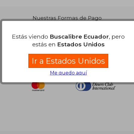
Nuestras Formas de Pago
Estás viendo
Buscalibre Ecuador
, pero
estás en
Estados Unidos
Ir a Estados Unidos
Me quedo aquí