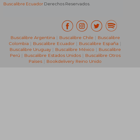
Buscalibre Ecuador
Derechos Reservados.
Buscalibre Argentina
|
Buscalibre Chile
|
Buscalibre
Colombia
|
Buscalibre Ecuador
|
Buscalibre España
|
Buscalibre Uruguay
|
Buscalibre México
|
Buscalibre
Perú
|
Buscalibre Estados Unidos
|
Buscalibre Otros
Países
|
Bookdelivery Reino Unido