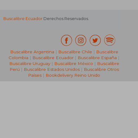
Buscalibre Ecuador
Derechos Reservados.
Buscalibre Argentina
|
Buscalibre Chile
|
Buscalibre
Colombia
|
Buscalibre Ecuador
|
Buscalibre España
|
Buscalibre Uruguay
|
Buscalibre México
|
Buscalibre
Perú
|
Buscalibre Estados Unidos
|
Buscalibre Otros
Países
|
Bookdelivery Reino Unido