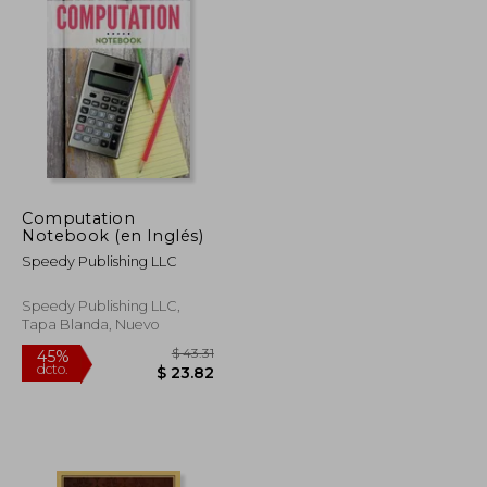
Computation
Notebook (en Inglés)
Speedy Publishing LLC
Speedy Publishing LLC,
Tapa Blanda, Nuevo