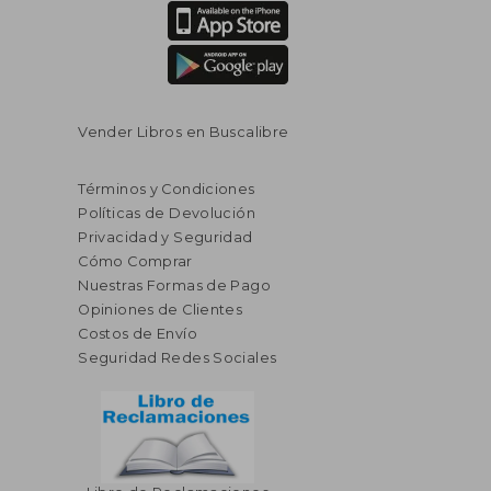
Vender Libros en Buscalibre
Términos y Condiciones
Políticas de Devolución
Privacidad y Seguridad
Cómo Comprar
Nuestras Formas de Pago
Opiniones de Clientes
Costos de Envío
Seguridad Redes Sociales
$ 171.65
$ 226.
45%
45%