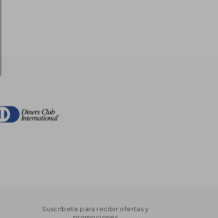
Suscríbete para recibir ofertas y
promociones