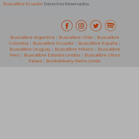
Buscalibre Ecuador
Derechos Reservados.
Buscalibre Argentina
|
Buscalibre Chile
|
Buscalibre
Colombia
|
Buscalibre Ecuador
|
Buscalibre España
|
Buscalibre Uruguay
|
Buscalibre México
|
Buscalibre
Perú
|
Buscalibre Estados Unidos
|
Buscalibre Otros
Países
|
Bookdelivery Reino Unido