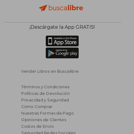
¡Descárgate la App GRATIS!
Vender Libros en Buscalibre
Términos y Condiciones
Políticas de Devolución
Privacidad y Seguridad
Cómo Comprar
Nuestras Formas de Pago
Opiniones de Clientes
Costos de Envío
Seguridad Redes Sociales