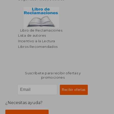
Libro de Reclamaciones
Lista de autores
Incentivo a la Lectura
Libros Recomendados
Suscríbete para recibir ofertas y
promociones
¿Necesitas ayuda?