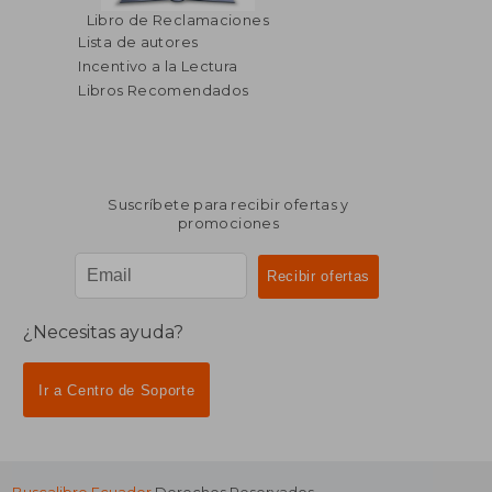
Libro de Reclamaciones
Lista de autores
Incentivo a la Lectura
Libros Recomendados
Suscríbete para recibir ofertas y
promociones
¿Necesitas ayuda?
Ir a Centro de Soporte