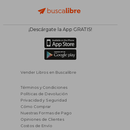
¡Descárgate la App GRATIS!
Vender Libros en Buscalibre
Términos y Condiciones
Políticas de Devolución
Privacidad y Seguridad
Cómo Comprar
Nuestras Formas de Pago
Opiniones de Clientes
Costos de Envío