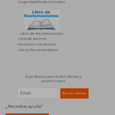
Seguridad Redes Sociales
Libro de Reclamaciones
Lista de autores
Incentivo a la Lectura
Libros Recomendados
Suscríbete para recibir ofertas y
promociones
¿Necesitas ayuda?