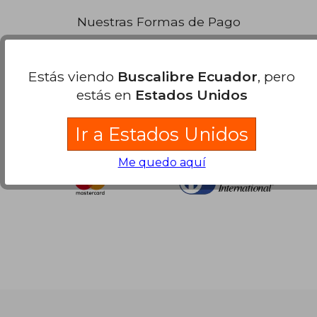
Nuestras Formas de Pago
Estás viendo
Buscalibre Ecuador
, pero
estás en
Estados Unidos
Ir a Estados Unidos
Me quedo aquí