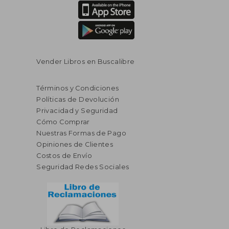
Vender Libros en Buscalibre
Términos y Condiciones
Políticas de Devolución
Privacidad y Seguridad
Cómo Comprar
Nuestras Formas de Pago
Opiniones de Clientes
Costos de Envío
Seguridad Redes Sociales
$ 325.86
$ 445.
40%
40%