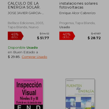
CALCULO DE LA
instalaciones solares
ENERGIA SOLAR.
fotovoltaicas
JOSE JAVIER GARCIA-
Enrique Alcor Cabrerizo
BADELL LAPETRA
Bellisco Ediciones, 2003,
Progensa, Tapa Blanda,
Tapa Blanda, Nuevo
Usado
Disponible
Usado
en Buen Estado a
$ 29.85
.
Comprar Usado