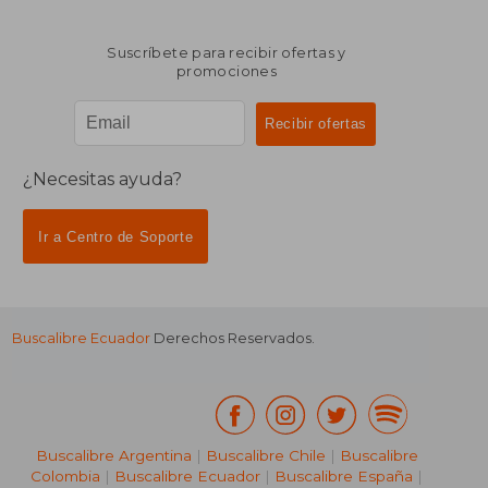
Suscríbete para recibir ofertas y
promociones
¿Necesitas ayuda?
Ir a Centro de Soporte
Buscalibre Ecuador
Derechos Reservados.
Buscalibre Argentina
|
Buscalibre Chile
|
Buscalibre
Colombia
|
Buscalibre Ecuador
|
Buscalibre España
|