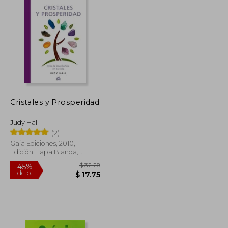
Cristales y Prosperidad
Judy Hall
(2)
Gaia Ediciones, 2010, 1
Edición, Tapa Blanda,
Nuevo