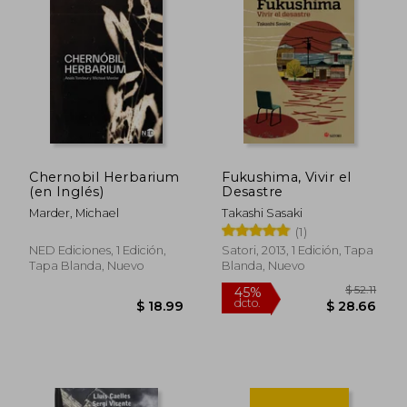
Chernobil Herbarium
Fukushima, Vivir el
(en Inglés)
Desastre
Marder, Michael
Takashi Sasaki
(1)
NED Ediciones, 1 Edición,
Satori, 2013, 1 Edición, Tapa
Tapa Blanda, Nuevo
Blanda, Nuevo