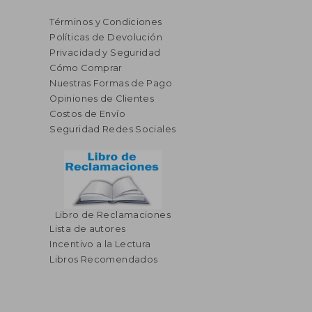
Términos y Condiciones
Políticas de Devolución
Privacidad y Seguridad
Cómo Comprar
Nuestras Formas de Pago
Opiniones de Clientes
Costos de Envío
Seguridad Redes Sociales
Libro de Reclamaciones
Lista de autores
Incentivo a la Lectura
Libros Recomendados