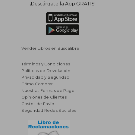
¡Descárgate la App GRATIS!
Vender Libros en Buscalibre
Términos y Condiciones
Políticas de Devolución
Privacidad y Seguridad
Cómo Comprar
Nuestras Formas de Pago
Opiniones de Clientes
Costos de Envío
Seguridad Redes Sociales