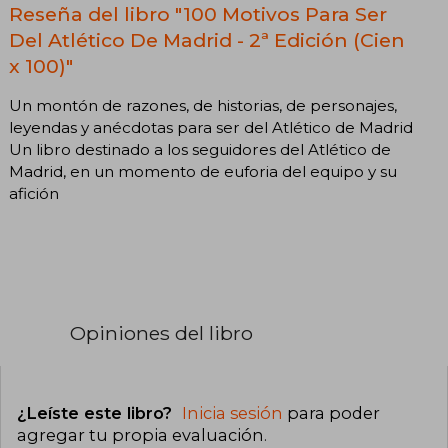
Reseña del libro "100 Motivos Para Ser
Del Atlético De Madrid - 2ª Edición (Cien
x 100)"
Un montón de razones, de historias, de personajes,
leyendas y anécdotas para ser del Atlético de Madrid
Un libro destinado a los seguidores del Atlético de
Madrid, en un momento de euforia del equipo y su
afición
Opiniones del libro
¿Leíste este libro?
Inicia sesión
para poder
agregar tu propia evaluación
.