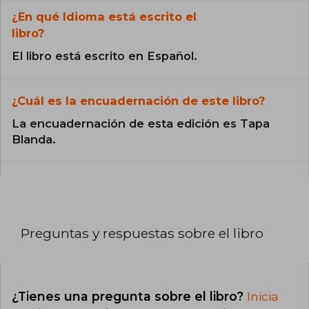
¿En qué Idioma está escrito el
libro?
El libro está escrito en Español.
¿Cuál es la encuadernación de este libro?
La encuadernación de esta edición es Tapa
Blanda.
Preguntas y respuestas sobre el libro
¿Tienes una pregunta sobre el libro?
Inicia