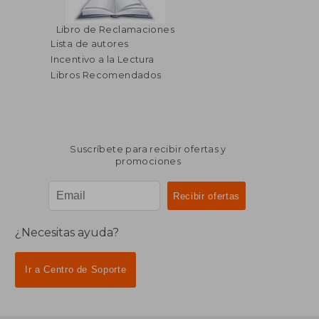
Libro de Reclamaciones
Lista de autores
Incentivo a la Lectura
Libros Recomendados
Suscríbete para recibir ofertas y
promociones
¿Necesitas ayuda?
Ir a Centro de Soporte