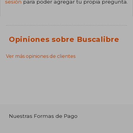
sesión
para poder agregar tu propia pregunta.
Opiniones sobre Buscalibre
Ver más opiniones de clientes
Nuestras Formas de Pago