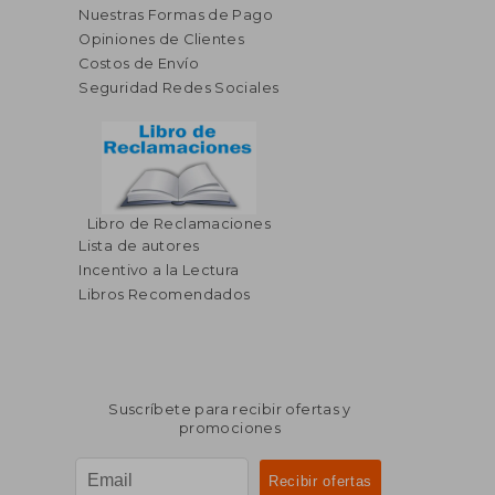
Nuestras Formas de Pago
Opiniones de Clientes
Costos de Envío
Seguridad Redes Sociales
Libro de Reclamaciones
Lista de autores
Incentivo a la Lectura
Libros Recomendados
Suscríbete para recibir ofertas y
promociones