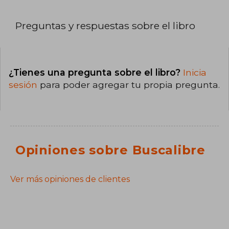
Preguntas y respuestas sobre el libro
¿Tienes una pregunta sobre el libro?
Inicia
sesión
para poder agregar tu propia pregunta.
Opiniones sobre Buscalibre
Ver más opiniones de clientes