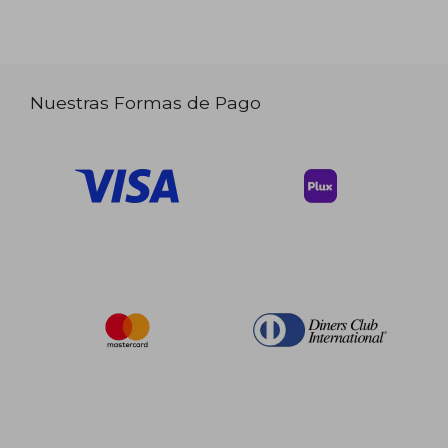
Nuestras Formas de Pago