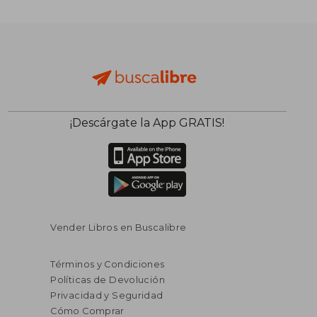
¡Descárgate la App GRATIS!
Vender Libros en Buscalibre
Términos y Condiciones
Políticas de Devolución
Privacidad y Seguridad
Cómo Comprar