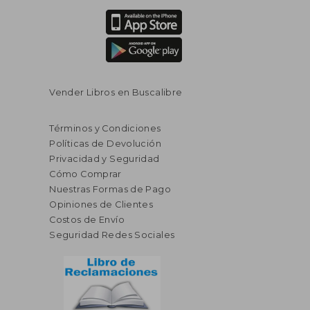
Vender Libros en Buscalibre
Términos y Condiciones
Políticas de Devolución
Privacidad y Seguridad
Cómo Comprar
Nuestras Formas de Pago
Opiniones de Clientes
Costos de Envío
Seguridad Redes Sociales