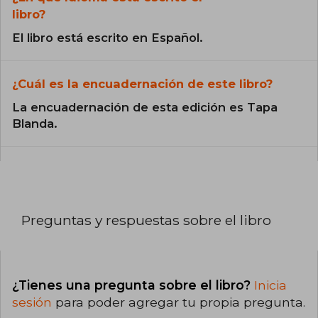
libro?
El libro está escrito en Español.
¿Cuál es la encuadernación de este libro?
La encuadernación de esta edición es Tapa
Blanda.
Preguntas y respuestas sobre el libro
¿Tienes una pregunta sobre el libro?
Inicia
sesión
para poder agregar tu propia pregunta.