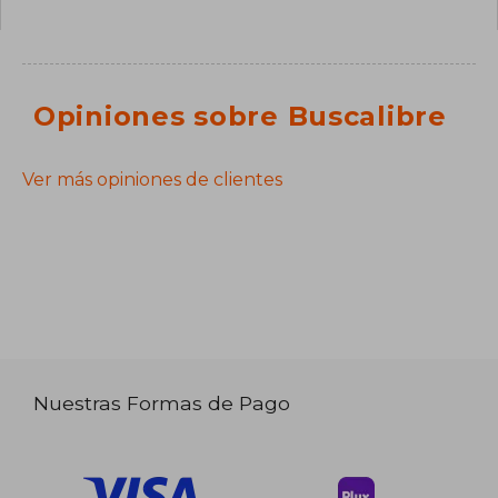
Opiniones sobre Buscalibre
Ver más opiniones de clientes
Nuestras Formas de Pago