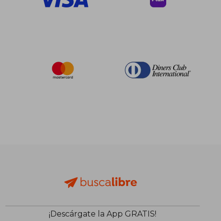
¡Descárgate la App GRATIS!