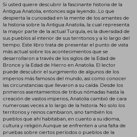
Si usted quiere descubrir la fascinante historia de la
Antigua Anatolia, entonces siga leyendo...Lo que
despierta la curiosidad en la mente de los amantes de
la historia sobre la Antigua Anatolia, la cual representa
la mayor parte de la actual Turquía, es la diversidad de
sus pueblos al interior de sus territorios y a lo largo del
tiempo. Este libro trata de presentar el punto de vista
más actual sobre los acontecimientos que se
desarrollaron a través de los siglos de la Edad de
Bronce y la Edad de Hierro en Anatolia. El lector
puede descubrir el surgimiento de algunos de los
imperios más famosos del mundo, así como conocer
las circunstancias que llevaron a su caída. Desde los
primeros asentamientos de tribus nómadas hasta la
creación de vastos imperios, Anatolia cambió de cara
numerosas veces a lo largo de la historia. No solo los
territorios y reinos cambiaron, sino también los
pueblos que ahí habitaban, en cuanto a su idioma,
cultura y religión.Aunque se enfrenten a una falta de
pruebas sobre ciertos períodos o pueblos de la