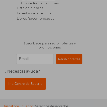
Libro de Reclamaciones
Lista de autores
Incentivo a la Lectura
Libros Recomendados
Suscríbete para recibir ofertas y
promociones
¿Necesitas ayuda?
Ir a Centro de Soporte
Buscalibre Ecuador
Derechos Reservados.