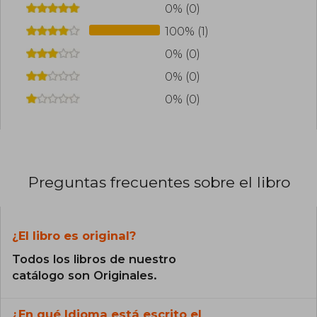
0% (0)
100% (1)
0% (0)
0% (0)
0% (0)
Preguntas frecuentes sobre el libro
¿El libro es original?
Todos los libros de nuestro
catálogo son Originales.
¿En qué Idioma está escrito el