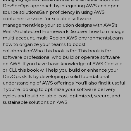
DevSecOps approach by integrating AWS and open
source solutionsGain proficiency in using AWS
container services for scalable software
managementMap your solution designs with AWS's
Well-Architected FrameworkDiscover how to manage
multi-account, multi-Region AWS environmentsLearn
how to organize your teams to boost
collaborationWho this book is for: This book is for
software professional who build or operate software
on AWS. If you have basic knowledge of AWS Console
or CLI, this book will help you build or enhance your
DevOps skills by developing a solid foundational
understanding of AWS offerings. You'll also find it useful
if you're looking to optimize your software delivery
cycles and build reliable, cost-optimized, secure, and
sustainable solutions on AWS.