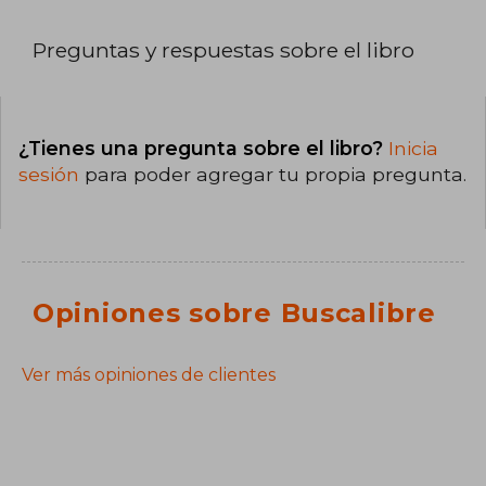
Preguntas y respuestas sobre el libro
¿Tienes una pregunta sobre el libro?
Inicia
sesión
para poder agregar tu propia pregunta.
Opiniones sobre Buscalibre
Ver más opiniones de clientes