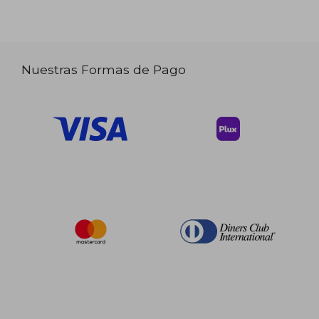
Nuestras Formas de Pago