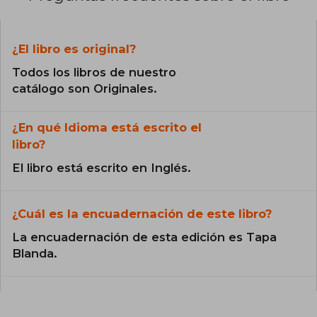
¿El libro es original?
Todos los libros de nuestro
catálogo son Originales.
¿En qué Idioma está escrito el
libro?
El libro está escrito en Inglés.
¿Cuál es la encuadernación de este libro?
La encuadernación de esta edición es Tapa
Blanda.