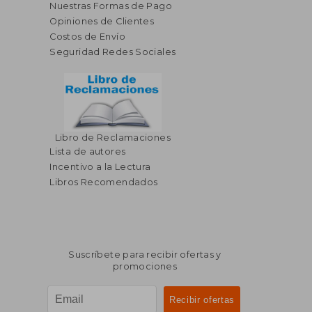
Nuestras Formas de Pago
Opiniones de Clientes
Costos de Envío
Seguridad Redes Sociales
Libro de Reclamaciones
Lista de autores
Incentivo a la Lectura
Libros Recomendados
Suscríbete para recibir ofertas y
promociones