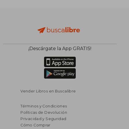
¡Descárgate la App GRATIS!
Vender Libros en Buscalibre
Términos y Condiciones
Políticas de Devolución
Privacidad y Seguridad
Cómo Comprar