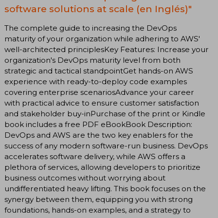
software solutions at scale (en Inglés)"
The complete guide to increasing the DevOps
maturity of your organization while adhering to AWS'
well-architected principlesKey Features: Increase your
organization's DevOps maturity level from both
strategic and tactical standpointGet hands-on AWS
experience with ready-to-deploy code examples
covering enterprise scenariosAdvance your career
with practical advice to ensure customer satisfaction
and stakeholder buy-inPurchase of the print or Kindle
book includes a free PDF eBookBook Description:
DevOps and AWS are the two key enablers for the
success of any modern software-run business. DevOps
accelerates software delivery, while AWS offers a
plethora of services, allowing developers to prioritize
business outcomes without worrying about
undifferentiated heavy lifting. This book focuses on the
synergy between them, equipping you with strong
foundations, hands-on examples, and a strategy to