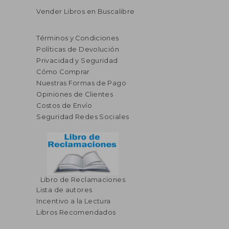
Vender Libros en Buscalibre
Términos y Condiciones
Políticas de Devolución
Privacidad y Seguridad
Cómo Comprar
Nuestras Formas de Pago
Opiniones de Clientes
Costos de Envío
Seguridad Redes Sociales
Libro de Reclamaciones
Lista de autores
Incentivo a la Lectura
Libros Recomendados