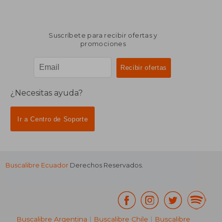
Suscríbete para recibir ofertas y
promociones
¿Necesitas ayuda?
Ir a Centro de Soporte
Buscalibre Ecuador
Derechos Reservados.
Buscalibre Argentina
|
Buscalibre Chile
|
Buscalibre