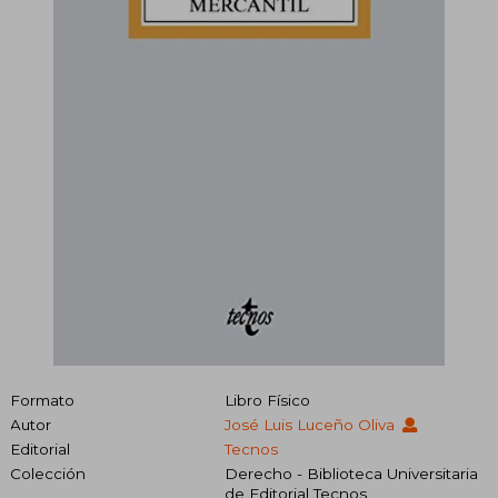
Formato
Libro Físico
Autor
José Luis Luceño Oliva
Editorial
Tecnos
Colección
Derecho - Biblioteca Universitaria
de Editorial Tecnos