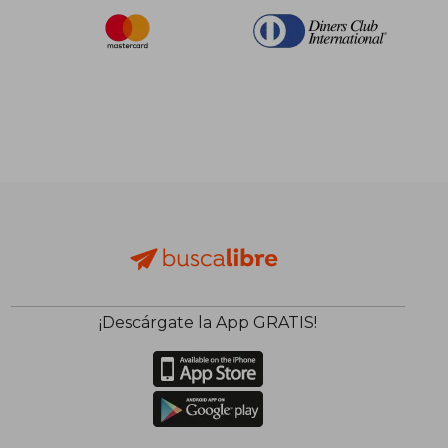
¡Descárgate la App GRATIS!