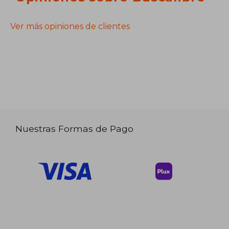
Ver más opiniones de clientes
Nuestras Formas de Pago