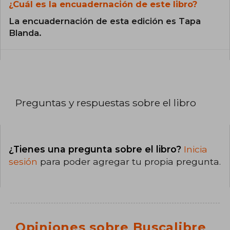
¿Cuál es la encuadernación de este libro?
La encuadernación de esta edición es Tapa
Blanda.
Preguntas y respuestas sobre el libro
¿Tienes una pregunta sobre el libro?
Inicia
sesión
para poder agregar tu propia pregunta.
Opiniones sobre Buscalibre