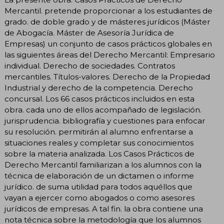
Mercantil. pretende proporcionar a los estudiantes de
grado. de doble grado y de másteres jurídicos (Máster
de Abogacía. Máster de Asesoría Jurídica de
Empresas) un conjunto de casos prácticos globales en
las siguientes áreas del Derecho Mercantil: Empresario
individual. Derecho de sociedades. Contratos
mercantiles. Títulos-valores. Derecho de la Propiedad
Industrial y derecho de la competencia. Derecho
concursal. Los 66 casos prácticos incluidos en esta
obra. cada uno de ellos acompañado de legislación.
jurisprudencia. bibliografía y cuestiones para enfocar
su resolución. permitirán al alumno enfrentarse a
situaciones reales y completar sus conocimientos
sobre la materia analizada. Los Casos Prácticos de
Derecho Mercantil familiarizan a los alumnos con la
técnica de elaboración de un dictamen o informe
jurídico. de suma utilidad para todos aquéllos que
vayan a ejercer como abogados o como asesores
jurídicos de empresas. A tal fin. la obra contiene una
nota técnica sobre la metodología que los alumnos