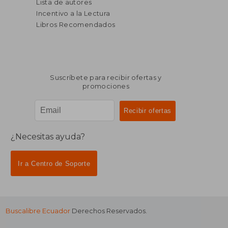
Lista de autores
Incentivo a la Lectura
Libros Recomendados
Suscríbete para recibir ofertas y
promociones
¿Necesitas ayuda?
Ir a Centro de Soporte
Buscalibre Ecuador
Derechos Reservados.