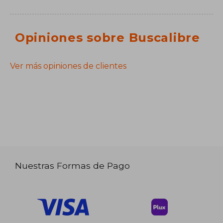
Opiniones sobre Buscalibre
Ver más opiniones de clientes
Nuestras Formas de Pago