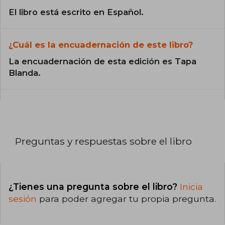
El libro está escrito en Español.
¿Cuál es la encuadernación de este libro?
La encuadernación de esta edición es Tapa
Blanda.
Preguntas y respuestas sobre el libro
¿Tienes una pregunta sobre el libro?
Inicia
sesión
para poder agregar tu propia pregunta.