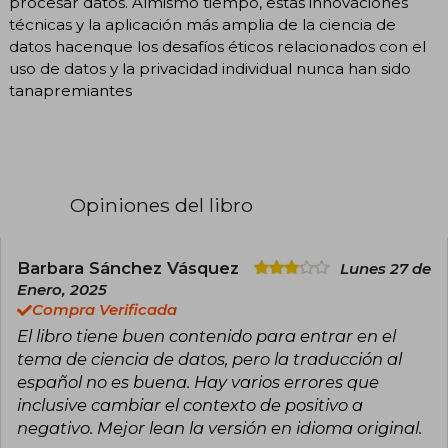
procesar datos. Almismo tiempo, estas innovaciones
técnicas y la aplicación más amplia de la ciencia de
datos hacenque los desafíos éticos relacionados con el
uso de datos y la privacidad individual nunca han sido
tanapremiantes
Opiniones del libro
Barbara Sánchez Vásquez
Lunes 27 de
Enero, 2025
Compra Verificada
El libro tiene buen contenido para entrar en el
tema de ciencia de datos, pero la traducción al
español no es buena. Hay varios errores que
inclusive cambiar el contexto de positivo a
negativo. Mejor lean la versión en idioma original.