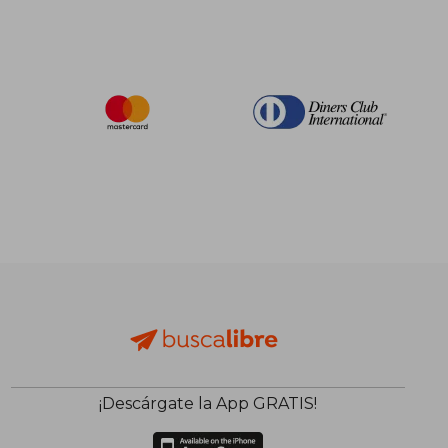
¡Descárgate la App GRATIS!