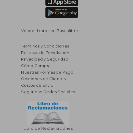
Vender Libros en Buscalibre
Términos y Condiciones
Políticas de Devolución
Privacidad y Seguridad
Cómo Comprar
Nuestras Formas de Pago
Opiniones de Clientes
Costos de Envío
Seguridad Redes Sociales
Libro de Reclamaciones