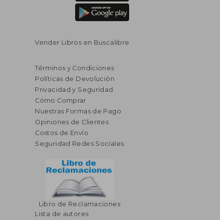
Vender Libros en Buscalibre
Términos y Condiciones
Políticas de Devolución
Privacidad y Seguridad
Cómo Comprar
Nuestras Formas de Pago
Opiniones de Clientes
Costos de Envío
Seguridad Redes Sociales
Libro de Reclamaciones
Lista de autores