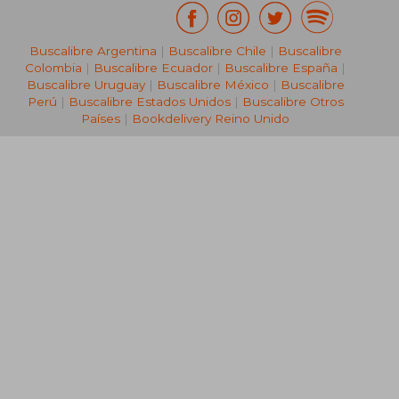
Buscalibre Argentina
|
Buscalibre Chile
|
Buscalibre
Colombia
|
Buscalibre Ecuador
|
Buscalibre España
|
Buscalibre Uruguay
|
Buscalibre México
|
Buscalibre
Perú
|
Buscalibre Estados Unidos
|
Buscalibre Otros
Países
|
Bookdelivery Reino Unido