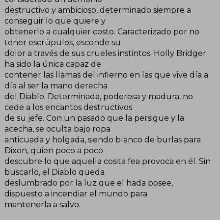
destructivo y ambicioso, determinado siempre a
conseguir lo que quiere y
obtenerlo a cualquier costo. Caracterizado por no
tener escrúpulos, esconde su
dolor a través de sus crueles instintos. Holly Bridger
ha sido la única capaz de
contener las llamas del infierno en las que vive día a
día al ser la mano derecha
del Diablo. Determinada, poderosa y madura, no
cede a los encantos destructivos
de su jefe. Con un pasado que la persigue y la
acecha, se oculta bajo ropa
anticuada y holgada, siendo blanco de burlas para
Dixon, quien poco a poco
descubre lo que aquella cosita fea provoca en él. Sin
buscarlo, el Diablo queda
deslumbrado por la luz que el hada posee,
dispuesto a incendiar el mundo para
mantenerla a salvo.