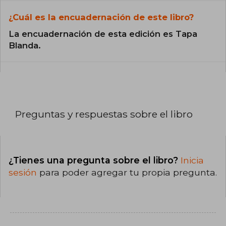
¿Cuál es la encuadernación de este libro?
La encuadernación de esta edición es Tapa
Blanda.
Preguntas y respuestas sobre el libro
¿Tienes una pregunta sobre el libro?
Inicia
sesión
para poder agregar tu propia pregunta.