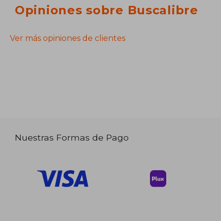
Opiniones sobre Buscalibre
Ver más opiniones de clientes
Nuestras Formas de Pago