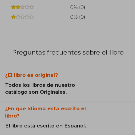
0% (0)
0% (0)
Preguntas frecuentes sobre el libro
¿El libro es original?
Todos los libros de nuestro
catálogo son Originales.
¿En qué Idioma está escrito el
libro?
El libro está escrito en Español.