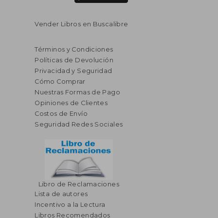
Vender Libros en Buscalibre
Términos y Condiciones
Políticas de Devolución
Privacidad y Seguridad
Cómo Comprar
Nuestras Formas de Pago
Opiniones de Clientes
Costos de Envío
Seguridad Redes Sociales
Libro de Reclamaciones
Lista de autores
Incentivo a la Lectura
Libros Recomendados