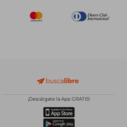
¡Descárgate la App GRATIS!