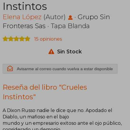
Instintos
Elena López
(Autor)
·
Grupo Sin
Fronteras Sas
· Tapa Blanda
15 opiniones
Sin Stock
Avisarme al correo cuando vuelva a estar disponible
Reseña del libro "Crueles
Instintos"
A Dixon Russo nadie le dice que no. Apodado el
Diablo, un mafioso en el bajo
mundo y un empresario exitoso ante el ojo público,
considerado un demonio