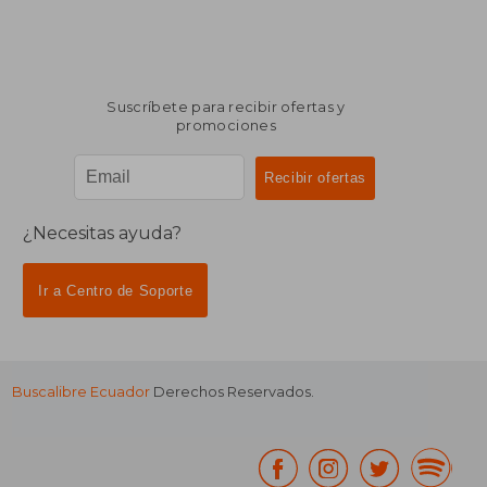
Suscríbete para recibir ofertas y
promociones
¿Necesitas ayuda?
Ir a Centro de Soporte
Buscalibre Ecuador
Derechos Reservados.