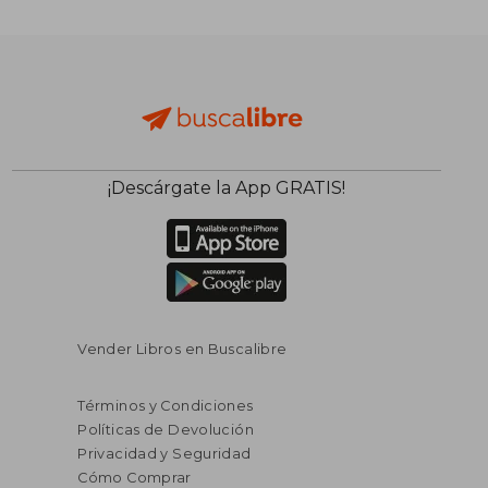
¡Descárgate la App GRATIS!
Vender Libros en Buscalibre
Términos y Condiciones
Políticas de Devolución
Privacidad y Seguridad
Cómo Comprar