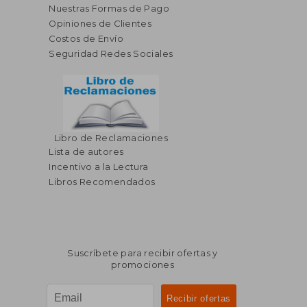
Nuestras Formas de Pago
Opiniones de Clientes
Costos de Envío
Seguridad Redes Sociales
Libro de Reclamaciones
Lista de autores
Incentivo a la Lectura
Libros Recomendados
Suscríbete para recibir ofertas y
promociones