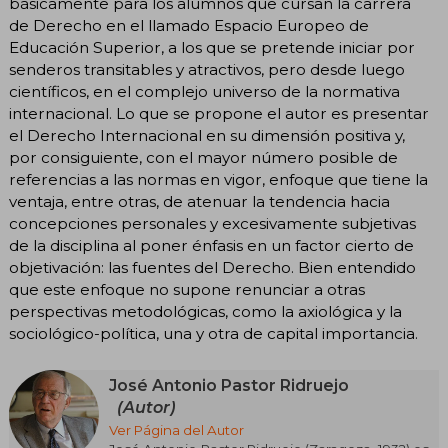
básicamente para los alumnos que cursan la carrera
de Derecho en el llamado Espacio Europeo de
Educación Superior, a los que se pretende iniciar por
senderos transitables y atractivos, pero desde luego
científicos, en el complejo universo de la normativa
internacional. Lo que se propone el autor es presentar
el Derecho Internacional en su dimensión positiva y,
por consiguiente, con el mayor número posible de
referencias a las normas en vigor, enfoque que tiene la
ventaja, entre otras, de atenuar la tendencia hacia
concepciones personales y excesivamente subjetivas
de la disciplina al poner énfasis en un factor cierto de
objetivación: las fuentes del Derecho. Bien entendido
que este enfoque no supone renunciar a otras
perspectivas metodológicas, como la axiológica y la
sociológico-política, una y otra de capital importancia.
José Antonio Pastor Ridruejo
(Autor)
Ver Página del Autor