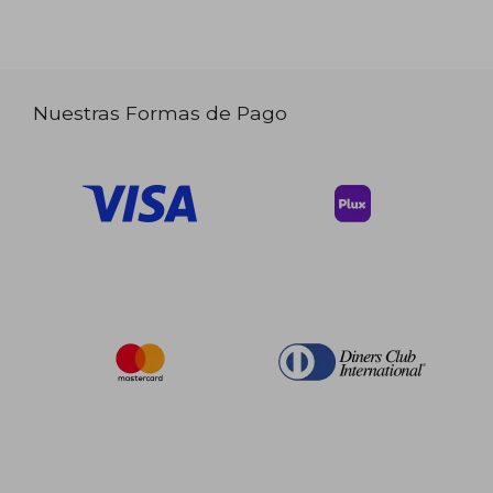
Nuestras Formas de Pago