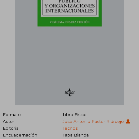
Formato
Libro Físico
Autor
José Antonio Pastor Ridruejo
Editorial
Tecnos
Encuadernación
Tapa Blanda