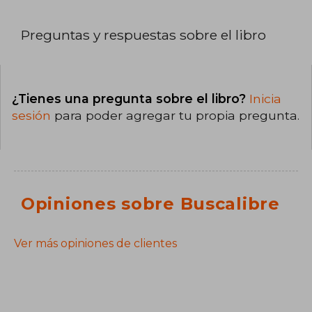
Preguntas y respuestas sobre el libro
¿Tienes una pregunta sobre el libro?
Inicia
sesión
para poder agregar tu propia pregunta.
Opiniones sobre Buscalibre
Ver más opiniones de clientes