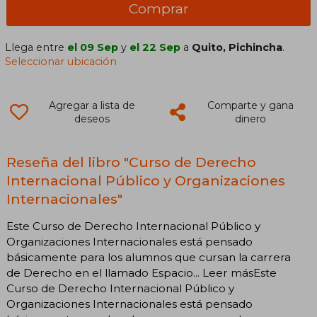
Comprar
Llega entre
el 09 Sep
y
el 22 Sep
a
Quito, Pichincha
.
Seleccionar ubicación
Agregar a lista de
Comparte y gana
deseos
dinero
Reseña del libro "Curso de Derecho
Internacional Público y Organizaciones
Internacionales"
Este Curso de Derecho Internacional Público y
Organizaciones Internacionales está pensado
básicamente para los alumnos que cursan la carrera
de Derecho en el llamado Espacio... Leer másEste
Curso de Derecho Internacional Público y
Organizaciones Internacionales está pensado