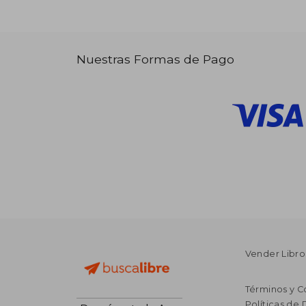
Nuestras Formas de Pago
Vender Libro
Términos y C
Políticas de