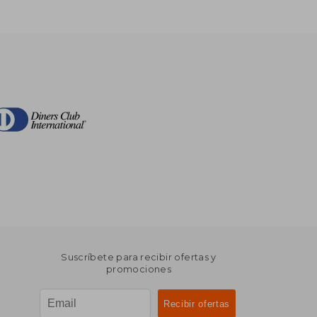
Suscríbete para recibir ofertas y
promociones