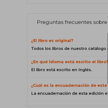
Preguntas frecuentes sobre 
¿El libro es original?
Todos los libros de nuestro catálogo 
¿En qué Idioma está escrito el libro
El libro está escrito en Inglés.
¿Cuál es la encuadernación de este 
La encuadernación de esta edición e