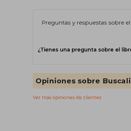
Preguntas y respuestas sobre el 
¿Tienes una pregunta sobre el libr
Opiniones sobre Buscal
Ver más opiniones de clientes