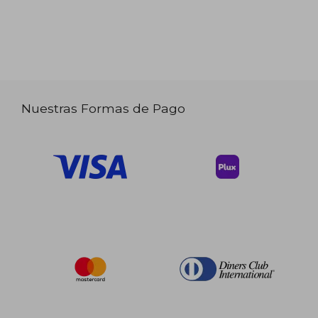
Nuestras Formas de Pago