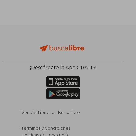
¡Descárgate la App GRATIS!
Vender Libros en Buscalibre
Términos y Condiciones
Políticas de Devolución