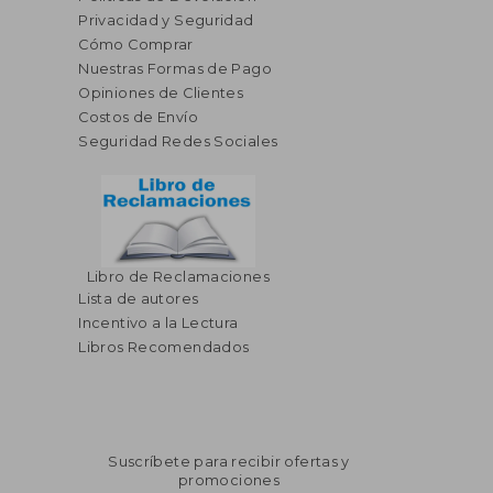
Privacidad y Seguridad
Cómo Comprar
Nuestras Formas de Pago
Opiniones de Clientes
Costos de Envío
Seguridad Redes Sociales
Libro de Reclamaciones
Lista de autores
Incentivo a la Lectura
Libros Recomendados
Suscríbete para recibir ofertas y
promociones