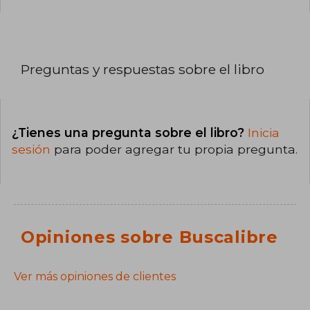
Preguntas y respuestas sobre el libro
¿Tienes una pregunta sobre el libro?
Inicia
sesión
para poder agregar tu propia pregunta.
Opiniones sobre Buscalibre
Ver más opiniones de clientes