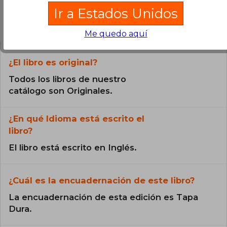
Ir a Estados Unidos
Preguntas frecuentes sobre el libro
Me quedo aquí
¿El libro es original?
Todos los libros de nuestro
catálogo son Originales.
¿En qué Idioma está escrito el
libro?
El libro está escrito en Inglés.
¿Cuál es la encuadernación de este libro?
La encuadernación de esta edición es Tapa
Dura.