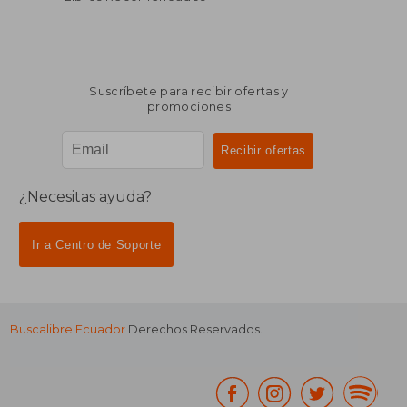
Suscríbete para recibir ofertas y
promociones
¿Necesitas ayuda?
Ir a Centro de Soporte
Buscalibre Ecuador
Derechos Reservados.