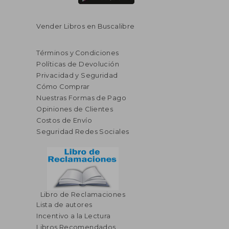
Vender Libros en Buscalibre
Términos y Condiciones
Políticas de Devolución
Privacidad y Seguridad
Cómo Comprar
Nuestras Formas de Pago
Opiniones de Clientes
Costos de Envío
Seguridad Redes Sociales
Libro de Reclamaciones
Lista de autores
Incentivo a la Lectura
Libros Recomendados