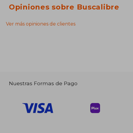
Opiniones sobre Buscalibre
Ver más opiniones de clientes
Nuestras Formas de Pago