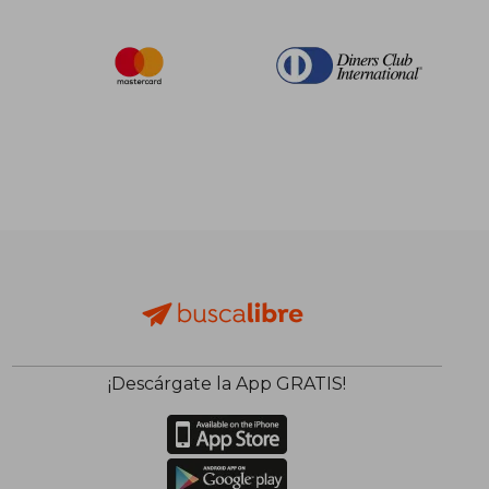
¡Descárgate la App GRATIS!