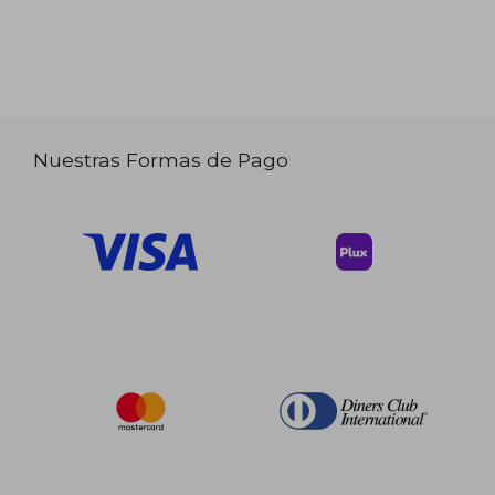
Nuestras Formas de Pago