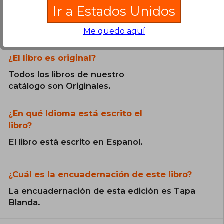
Ir a Estados Unidos
Preguntas frecuentes sobre el libro
Me quedo aquí
¿El libro es original?
Todos los libros de nuestro
catálogo son Originales.
¿En qué Idioma está escrito el
libro?
El libro está escrito en Español.
¿Cuál es la encuadernación de este libro?
La encuadernación de esta edición es Tapa
Blanda.