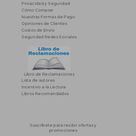
Privacidad y Seguridad
Cómo Comprar
Nuestras Formas de Pago
Opiniones de Clientes
Costos de Envío
Seguridad Redes Sociales
Libro de Reclamaciones
Lista de autores
Incentivo a la Lectura
Libros Recomendados
Suscríbete para recibir ofertas y
promociones