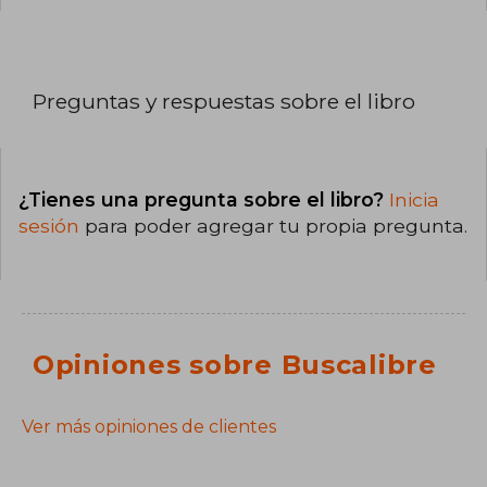
Preguntas y respuestas sobre el libro
¿Tienes una pregunta sobre el libro?
Inicia
sesión
para poder agregar tu propia pregunta.
Opiniones sobre Buscalibre
Ver más opiniones de clientes