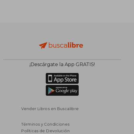
¡Descárgate la App GRATIS!
Vender Libros en Buscalibre
Términos y Condiciones
Políticas de Devolución