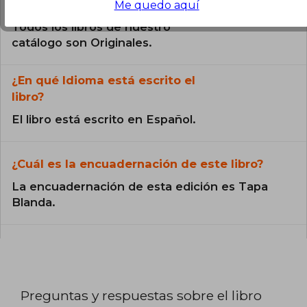
¿El libro es original?
Me quedo aquí
Todos los libros de nuestro
catálogo son Originales.
¿En qué Idioma está escrito el
libro?
El libro está escrito en Español.
¿Cuál es la encuadernación de este libro?
La encuadernación de esta edición es Tapa
Blanda.
Preguntas y respuestas sobre el libro