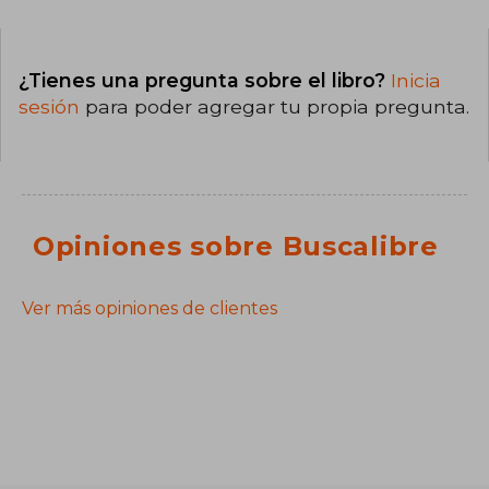
¿Tienes una pregunta sobre el libro?
Inicia
sesión
para poder agregar tu propia pregunta.
Opiniones sobre Buscalibre
Ver más opiniones de clientes