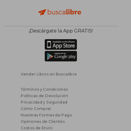
¡Descárgate la App GRATIS!
Vender Libros en Buscalibre
Términos y Condiciones
Políticas de Devolución
Privacidad y Seguridad
Cómo Comprar
Nuestras Formas de Pago
Opiniones de Clientes
Costos de Envío