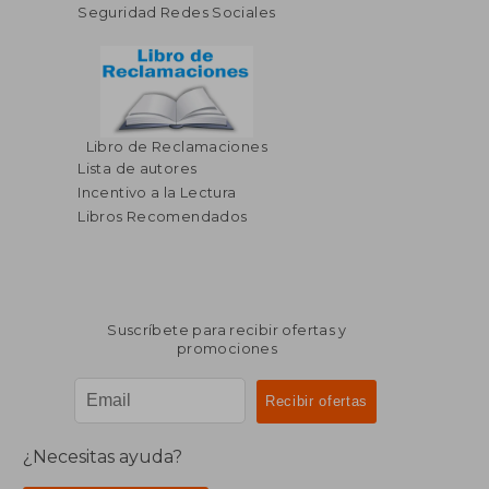
Seguridad Redes Sociales
Libro de Reclamaciones
Lista de autores
Incentivo a la Lectura
Libros Recomendados
Suscríbete para recibir ofertas y
promociones
¿Necesitas ayuda?