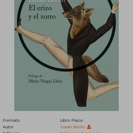
Formato
Libro Físico
Autor
Isaiah Berlin