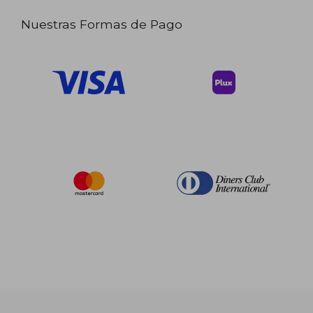
Nuestras Formas de Pago