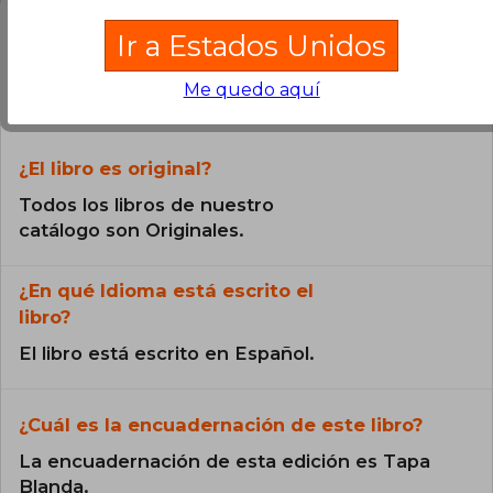
Ir a Estados Unidos
Preguntas frecuentes sobre el libro
Me quedo aquí
¿El libro es original?
Todos los libros de nuestro
catálogo son Originales.
¿En qué Idioma está escrito el
libro?
El libro está escrito en Español.
¿Cuál es la encuadernación de este libro?
La encuadernación de esta edición es Tapa
Blanda.