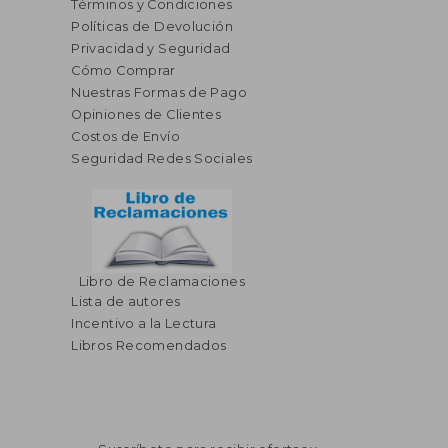
Términos y Condiciones
Políticas de Devolución
Privacidad y Seguridad
Cómo Comprar
Nuestras Formas de Pago
Opiniones de Clientes
Costos de Envío
Seguridad Redes Sociales
Libro de Reclamaciones
Lista de autores
Incentivo a la Lectura
Libros Recomendados