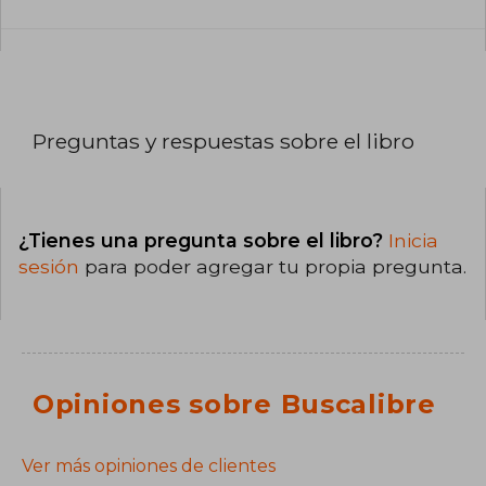
Preguntas y respuestas sobre el libro
¿Tienes una pregunta sobre el libro?
Inicia
sesión
para poder agregar tu propia pregunta.
Opiniones sobre Buscalibre
Ver más opiniones de clientes