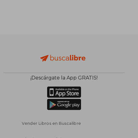
¡Descárgate la App GRATIS!
Vender Libros en Buscalibre