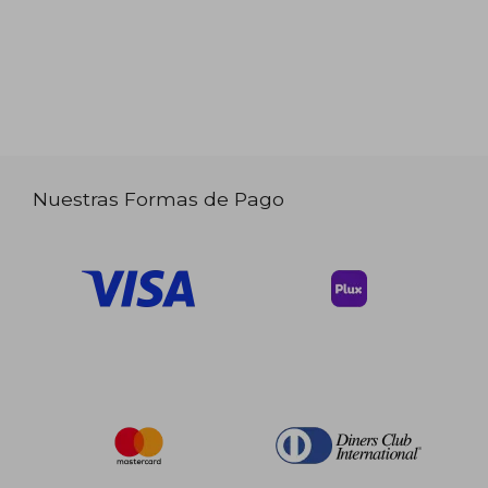
Nuestras Formas de Pago