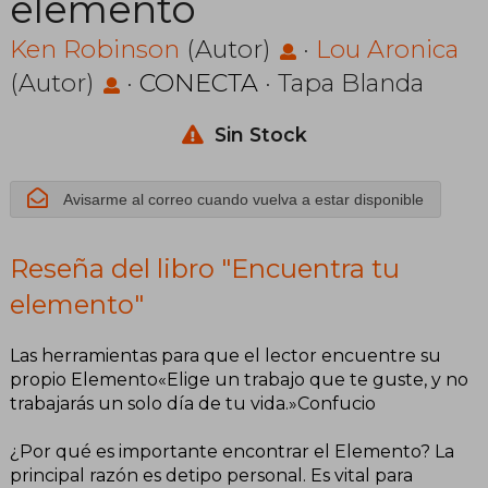
elemento
Ken Robinson
(Autor)
·
Lou Aronica
(Autor)
·
CONECTA
· Tapa Blanda
Sin Stock
Avisarme al correo cuando vuelva a estar disponible
Reseña del libro "Encuentra tu
elemento"
Las herramientas para que el lector encuentre su
propio Elemento«Elige un trabajo que te guste, y no
trabajarás un solo día de tu vida.»Confucio
¿Por qué es importante encontrar el Elemento? La
principal razón es detipo personal. Es vital para