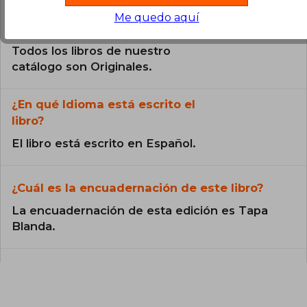
Me quedo aquí
¿El libro es original?
Todos los libros de nuestro
catálogo son Originales.
¿En qué Idioma está escrito el
libro?
El libro está escrito en Español.
¿Cuál es la encuadernación de este libro?
La encuadernación de esta edición es Tapa
Blanda.