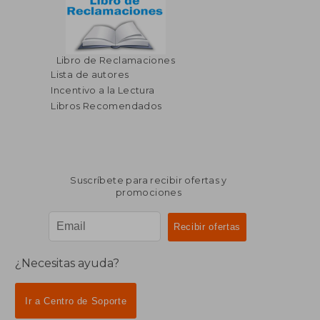
Libro de Reclamaciones
Lista de autores
Incentivo a la Lectura
Libros Recomendados
Suscríbete para recibir ofertas y
promociones
¿Necesitas ayuda?
Ir a Centro de Soporte