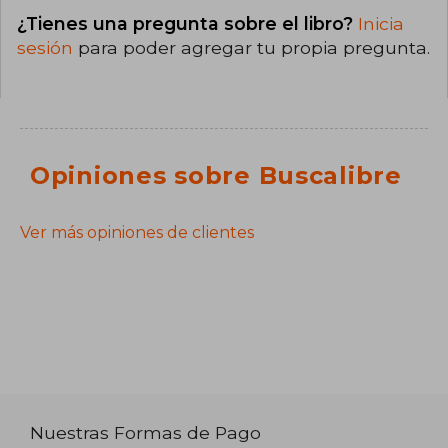
¿Tienes una pregunta sobre el libro?
Inicia
sesión
para poder agregar tu propia pregunta.
Opiniones sobre Buscalibre
Ver más opiniones de clientes
Nuestras Formas de Pago