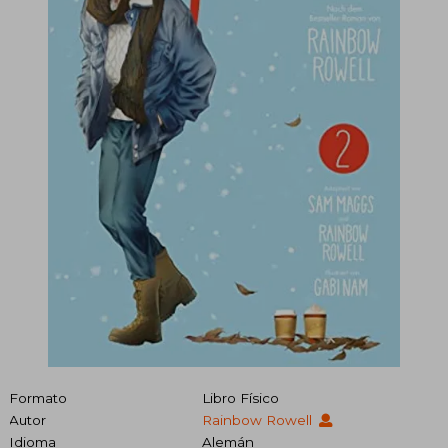
Formato
Libro Físico
Autor
Rainbow Rowell
Idioma
Alemán