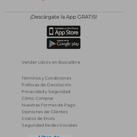
¡Descárgate la App GRATIS!
Vender Libros en Buscalibre
Términos y Condiciones
Políticas de Devolución
Privacidad y Seguridad
Cómo Comprar
Nuestras Formas de Pago
Opiniones de Clientes
Costos de Envío
Seguridad Redes Sociales