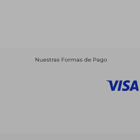
Nuestras Formas de Pago