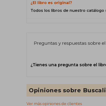
¿El libro es original?
Todos los libros de nuestro catálogo 
Preguntas y respuestas sobre el 
¿Tienes una pregunta sobre el libr
Opiniones sobre Buscal
Ver más opiniones de clientes