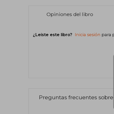
Opiniones del libro
¿Leíste este libro?
Inicia sesión
para 
Preguntas frecuentes sobre 