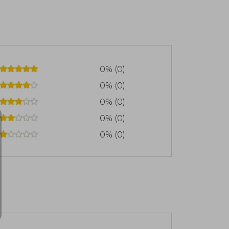
0% (0)
0% (0)
0% (0)
0% (0)
0% (0)