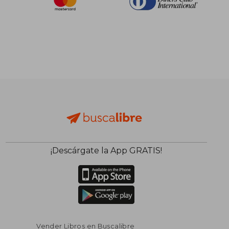
¡Descárgate la App GRATIS!
Vender Libros en Buscalibre