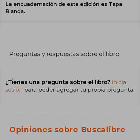
La encuadernación de esta edición es Tapa
Blanda.
Preguntas y respuestas sobre el libro
¿Tienes una pregunta sobre el libro?
Inicia
sesión
para poder agregar tu propia pregunta.
Opiniones sobre Buscalibre