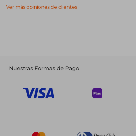
Ver más opiniones de clientes
Nuestras Formas de Pago