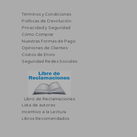
Términos y Condiciones
Políticas de Devolución
Privacidad y Seguridad
Cómo Comprar
Nuestras Formas de Pago
Opiniones de Clientes
Costos de Envío
Seguridad Redes Sociales
Libro de Reclamaciones
Lista de autores
Incentivo a la Lectura
Libros Recomendados