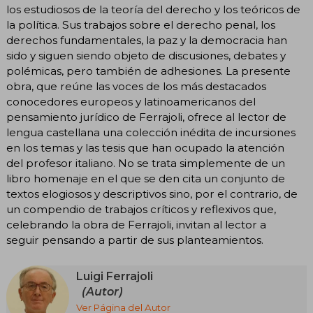
los estudiosos de la teoría del derecho y los teóricos de
la política. Sus trabajos sobre el derecho penal, los
derechos fundamentales, la paz y la democracia han
sido y siguen siendo objeto de discusiones, debates y
polémicas, pero también de adhesiones. La presente
obra, que reúne las voces de los más destacados
conocedores europeos y latinoamericanos del
pensamiento jurídico de Ferrajoli, ofrece al lector de
lengua castellana una colección inédita de incursiones
en los temas y las tesis que han ocupado la atención
del profesor italiano. No se trata simplemente de un
libro homenaje en el que se den cita un conjunto de
textos elogiosos y descriptivos sino, por el contrario, de
un compendio de trabajos críticos y reflexivos que,
celebrando la obra de Ferrajoli, invitan al lector a
seguir pensando a partir de sus planteamientos.
Luigi Ferrajoli
(Autor)
Ver Página del Autor