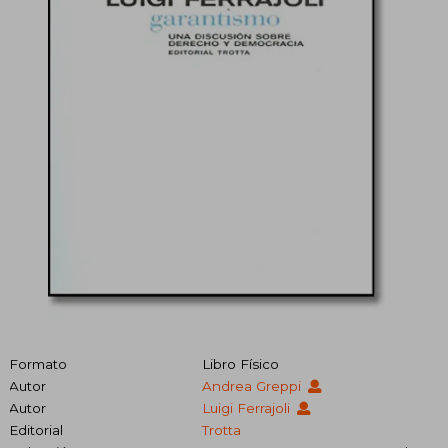
Formato
Libro Físico
Autor
Andrea Greppi
Autor
Luigi Ferrajoli
Editorial
Trotta